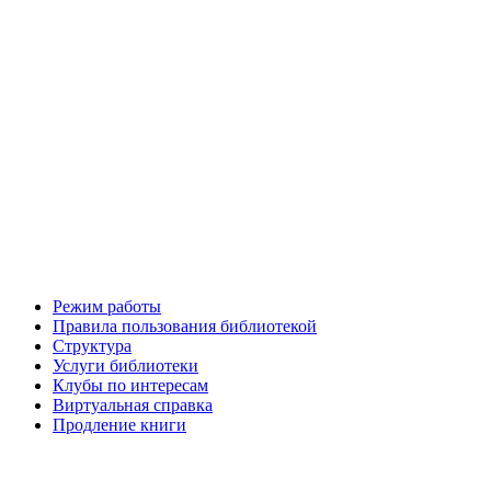
Режим работы
Правила пользования библиотекой
Структура
Услуги библиотеки
Клубы по интересам
Виртуальная справка
Продление книги