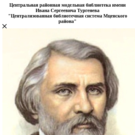
Центральная районная модельная библиотека имени
Ивана Сергеевича Тургенева
"Централизованная библиотечная система Мценского
района"