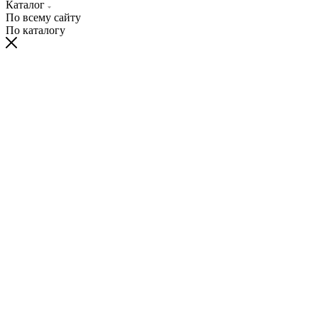
Каталог
По всему сайту
По каталогу