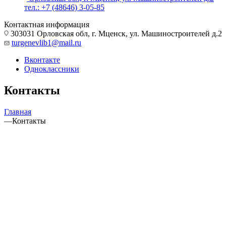
тел.: +7 (48646) 3-05-85
Контактная информация
303031 Орловская обл, г. Мценск, ул. Машиностроителей д.2
turgenevlib1@mail.ru
Вконтакте
Одноклассники
Контакты
Главная
—
Контакты