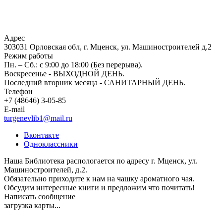
Адрес
303031 Орловская обл, г. Мценск, ул. Машиностроителей д.2
Режим работы
Пн. – Сб.: с 9:00 до 18:00 (Без перерыва).
Воскресенье - ВЫХОДНОЙ ДЕНЬ.
Последний вторник месяца - САНИТАРНЫЙ ДЕНЬ.
Телефон
+7 (48646) 3-05-85
E-mail
turgenevlib1@mail.ru
Вконтакте
Одноклассники
Наша Библиотека распологается по адресу г. Мценск, ул.
Машиностроителей, д.2.
Обязательно приходите к нам на чашку ароматного чая.
Обсудим интересные книги и предложим что почитать!
Написать сообщение
загрузка карты...