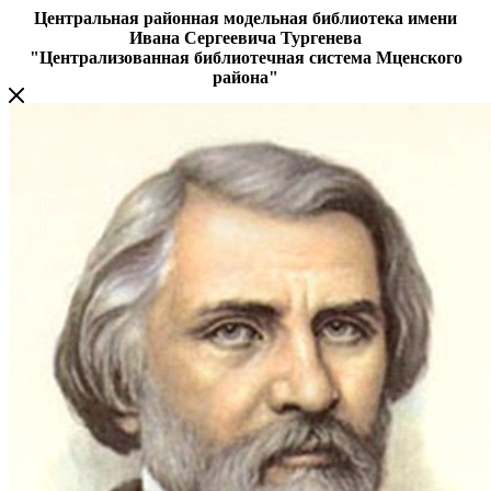
Центральная районная модельная библиотека имени
Ивана Сергеевича Тургенева
"Централизованная библиотечная система Мценского
района"